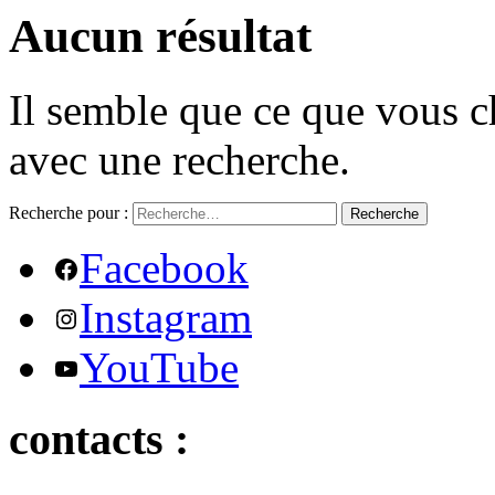
Aucun résultat
Il semble que ce que vous c
avec une recherche.
Recherche pour :
Recherche
Facebook
Instagram
YouTube
contacts :