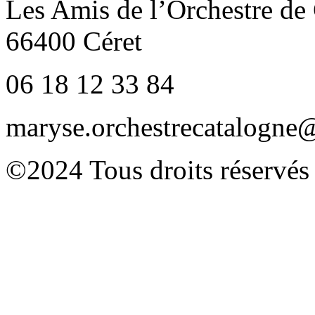
Les Amis de l’Orchestre de
66400 Céret
06 18 12 33 84
maryse.orchestrecatalogn
©2024 Tous droits réservés