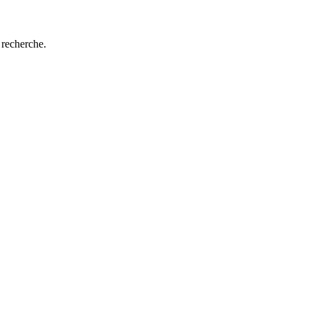
 recherche.