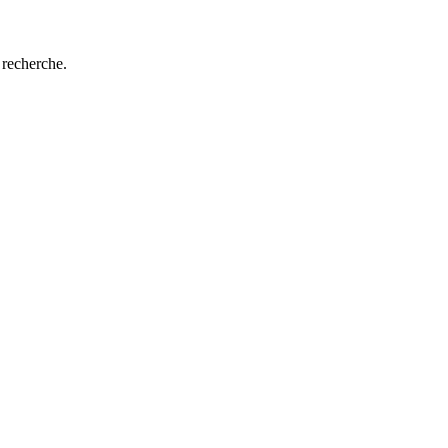
 recherche.