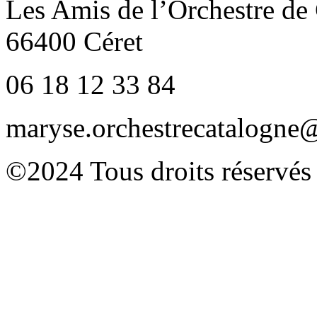
Les Amis de l’Orchestre de
66400 Céret
06 18 12 33 84
maryse.orchestrecatalogn
©2024 Tous droits réservés