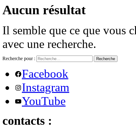
Aucun résultat
Il semble que ce que vous c
avec une recherche.
Recherche pour :
Recherche
Facebook
Instagram
YouTube
contacts :