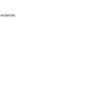
 recherche.