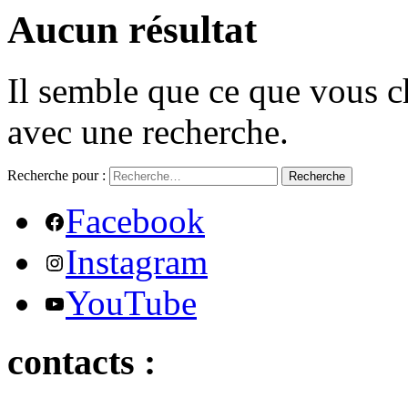
Aucun résultat
Il semble que ce que vous c
avec une recherche.
Recherche pour :
Recherche
Facebook
Instagram
YouTube
contacts :