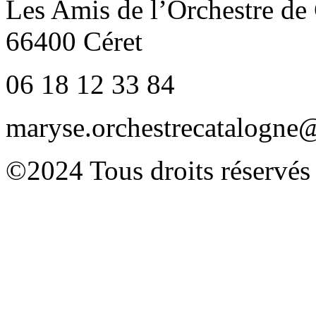
Les Amis de l’Orchestre de
66400 Céret
06 18 12 33 84
maryse.orchestrecatalogn
©2024 Tous droits réservés