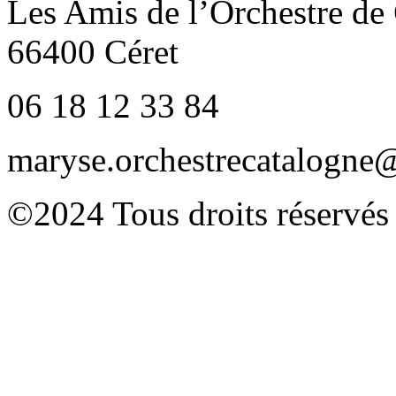
Les Amis de l’Orchestre de
66400 Céret
06 18 12 33 84
maryse.orchestrecatalogn
©2024 Tous droits réservés