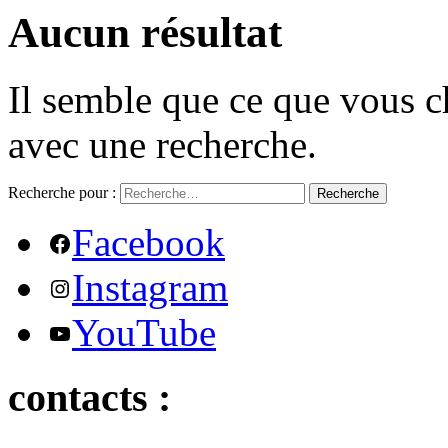
Aucun résultat
Il semble que ce que vous c
avec une recherche.
Recherche pour :
Recherche
Facebook
Instagram
YouTube
contacts :