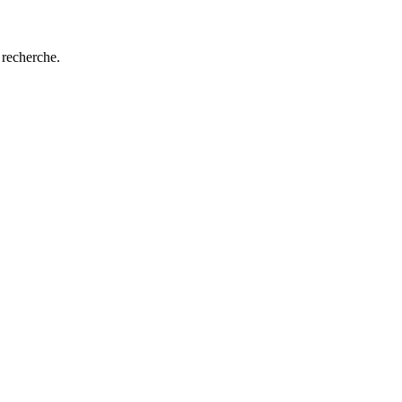
 recherche.