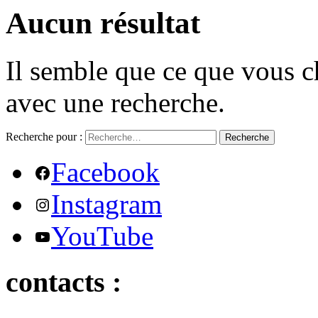
Aucun résultat
Il semble que ce que vous c
avec une recherche.
Recherche pour :
Recherche
Facebook
Instagram
YouTube
contacts :