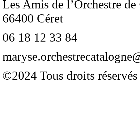
Les Amis de l’Orchestre de
66400 Céret
06 18 12 33 84
maryse.orchestrecatalogn
©2024 Tous droits réservés