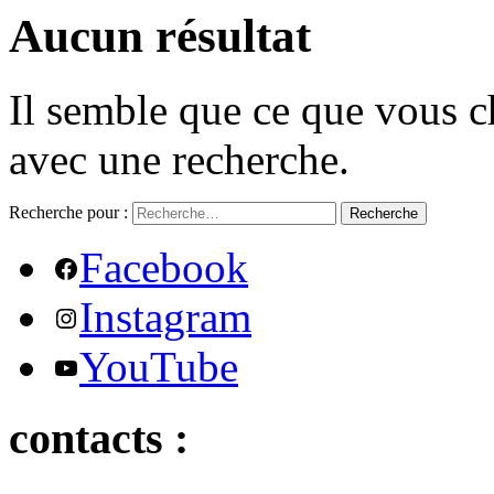
Aucun résultat
Il semble que ce que vous c
avec une recherche.
Recherche pour :
Recherche
Facebook
Instagram
YouTube
contacts :