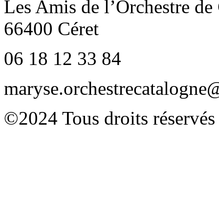
Les Amis de l’Orchestre de
66400 Céret
06 18 12 33 84
maryse.orchestrecatalogn
©2024 Tous droits réservés