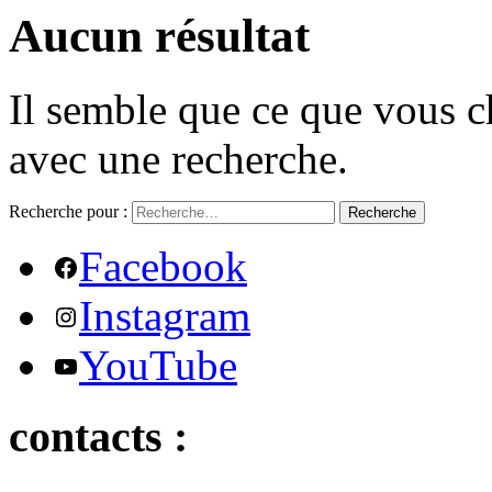
Aucun résultat
Il semble que ce que vous c
avec une recherche.
Recherche pour :
Recherche
Facebook
Instagram
YouTube
contacts :