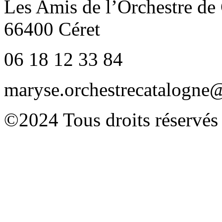
Les Amis de l’Orchestre de
66400 Céret
06 18 12 33 84
maryse.orchestrecatalogn
©2024 Tous droits réservés