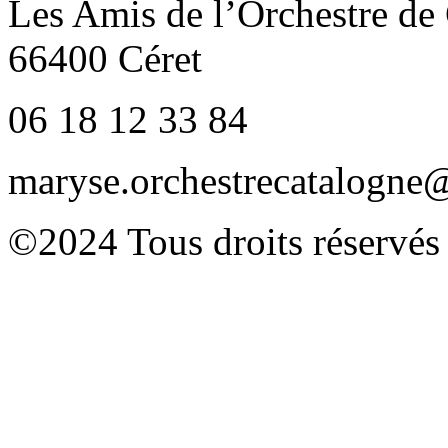
Les Amis de l’Orchestre de
66400 Céret
06 18 12 33 84
maryse.orchestrecatalogn
©2024 Tous droits réservés