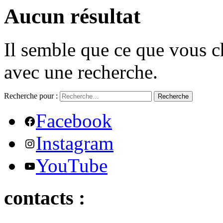
Aucun résultat
Il semble que ce que vous c
avec une recherche.
Recherche pour :
Recherche
Facebook
Instagram
YouTube
contacts :