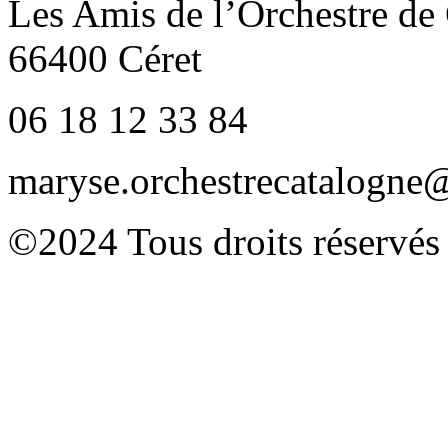
Les Amis de l’Orchestre de
66400 Céret
06 18 12 33 84
maryse.orchestrecatalogn
©2024 Tous droits réservés