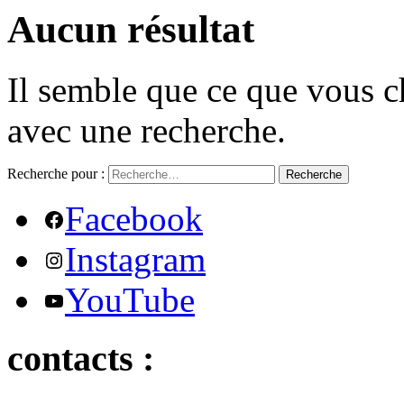
Aucun résultat
Il semble que ce que vous c
avec une recherche.
Recherche pour :
Recherche
Facebook
Instagram
YouTube
contacts :