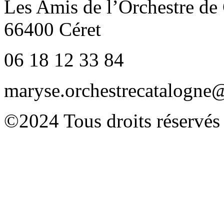
Les Amis de l’Orchestre de
66400 Céret
06 18 12 33 84
maryse.orchestrecatalogn
©2024 Tous droits réservés