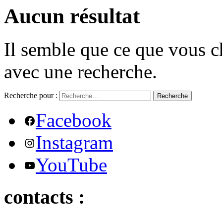
Aucun résultat
Il semble que ce que vous c
avec une recherche.
Recherche pour :
Recherche
Facebook
Instagram
YouTube
contacts :