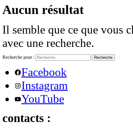
Aucun résultat
Il semble que ce que vous c
avec une recherche.
Recherche pour :
Recherche
Facebook
Instagram
YouTube
contacts :