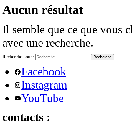
Aucun résultat
Il semble que ce que vous c
avec une recherche.
Recherche pour :
Recherche
Facebook
Instagram
YouTube
contacts :