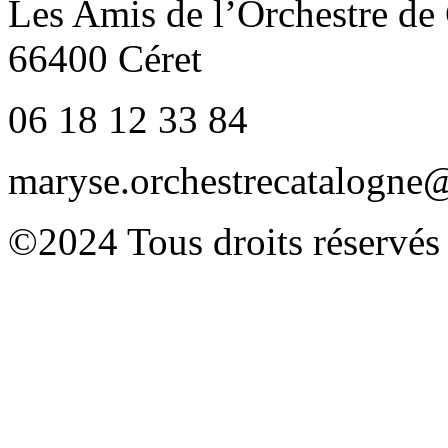
Les Amis de l’Orchestre de
66400 Céret
06 18 12 33 84
maryse.orchestrecatalogn
©2024 Tous droits réservés