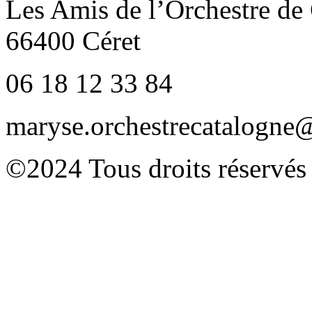
Les Amis de l’Orchestre de
66400 Céret
06 18 12 33 84
maryse.orchestrecatalogn
©2024 Tous droits réservés