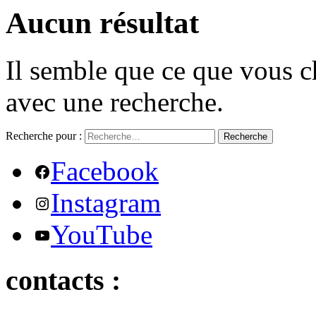
Aucun résultat
Il semble que ce que vous c
avec une recherche.
Recherche pour :
Recherche
Facebook
Instagram
YouTube
contacts :