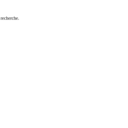
 recherche.