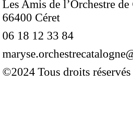
Les Amis de l’Orchestre de
66400 Céret
06 18 12 33 84
maryse.orchestrecatalogn
©2024 Tous droits réservés