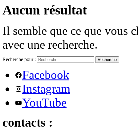
Aucun résultat
Il semble que ce que vous c
avec une recherche.
Recherche pour :
Recherche
Facebook
Instagram
YouTube
contacts :