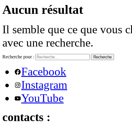
Aucun résultat
Il semble que ce que vous c
avec une recherche.
Recherche pour :
Recherche
Facebook
Instagram
YouTube
contacts :