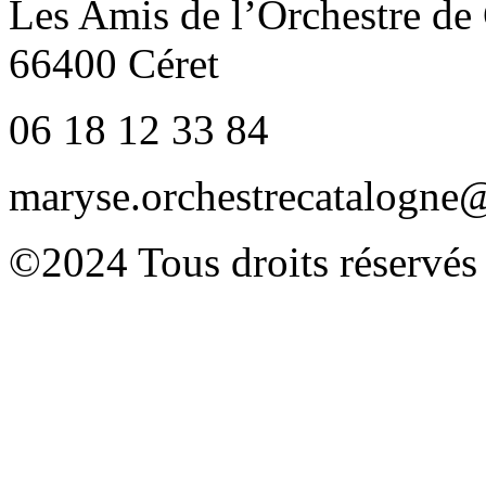
Les Amis de l’Orchestre de
66400 Céret
06 18 12 33 84
maryse.orchestrecatalogn
©2024 Tous droits réservés