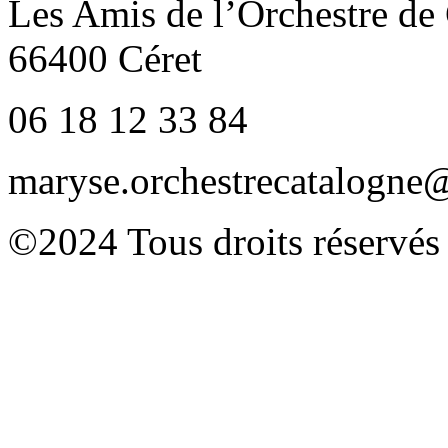
Les Amis de l’Orchestre de
66400 Céret
06 18 12 33 84
maryse.orchestrecatalogn
©2024 Tous droits réservés