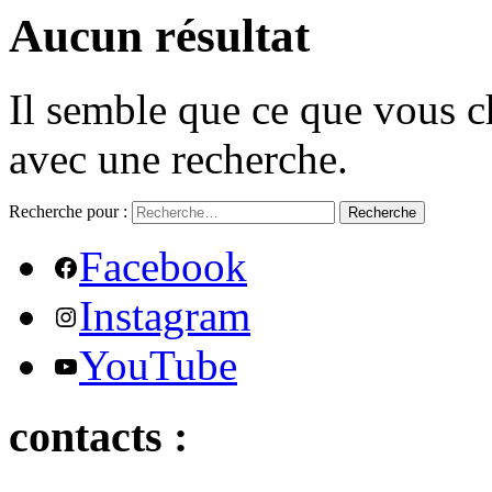
Aucun résultat
Il semble que ce que vous c
avec une recherche.
Recherche pour :
Recherche
Facebook
Instagram
YouTube
contacts :