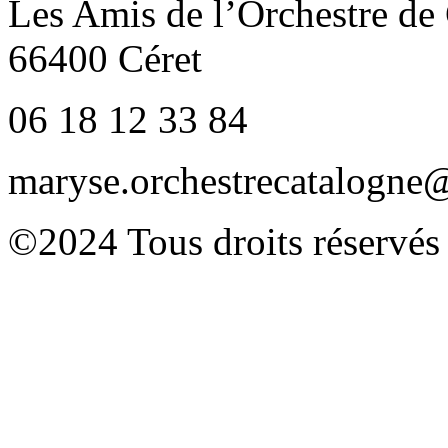
Les Amis de l’Orchestre de
66400 Céret
06 18 12 33 84
maryse.orchestrecatalogn
©2024 Tous droits réservés