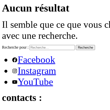
Aucun résultat
Il semble que ce que vous c
avec une recherche.
Recherche pour :
Recherche
Facebook
Instagram
YouTube
contacts :