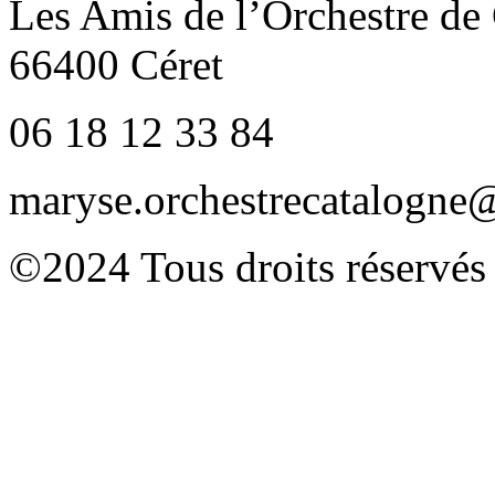
Les Amis de l’Orchestre de
66400 Céret
06 18 12 33 84
maryse.orchestrecatalogn
©2024 Tous droits réservés