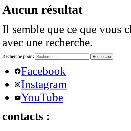
Aucun résultat
Il semble que ce que vous c
avec une recherche.
Recherche pour :
Recherche
Facebook
Instagram
YouTube
contacts :