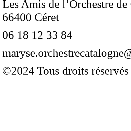
Les Amis de l’Orchestre de
66400 Céret
06 18 12 33 84
maryse.orchestrecatalogn
©2024 Tous droits réservés