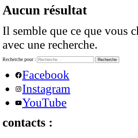
Aucun résultat
Il semble que ce que vous c
avec une recherche.
Recherche pour :
Recherche
Facebook
Instagram
YouTube
contacts :