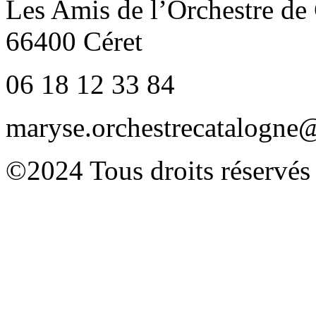
Les Amis de l’Orchestre de
66400 Céret
06 18 12 33 84
maryse.orchestrecatalogn
©2024 Tous droits réservés