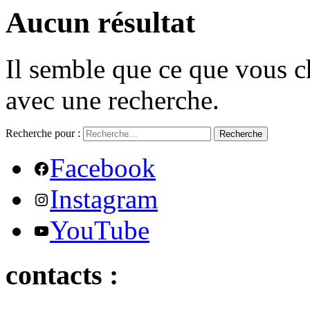
Aucun résultat
Il semble que ce que vous c
avec une recherche.
Recherche pour :
Recherche
Facebook
Instagram
YouTube
contacts :