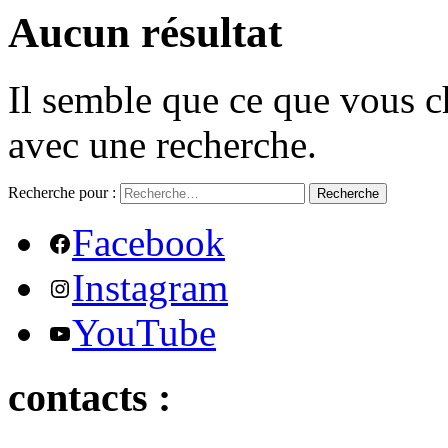
Aucun résultat
Il semble que ce que vous c
avec une recherche.
Recherche pour :
Recherche
Facebook
Instagram
YouTube
contacts :