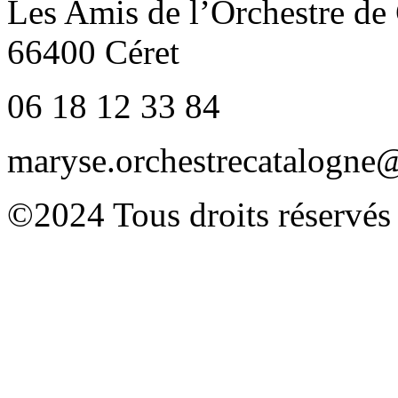
Les Amis de l’Orchestre de
66400 Céret
06 18 12 33 84
maryse.orchestrecatalogn
©2024 Tous droits réservés