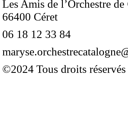
Les Amis de l’Orchestre de
66400 Céret
06 18 12 33 84
maryse.orchestrecatalogn
©2024 Tous droits réservés