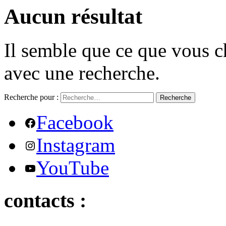
Aucun résultat
Il semble que ce que vous c
avec une recherche.
Recherche pour :
Recherche
Facebook
Instagram
YouTube
contacts :