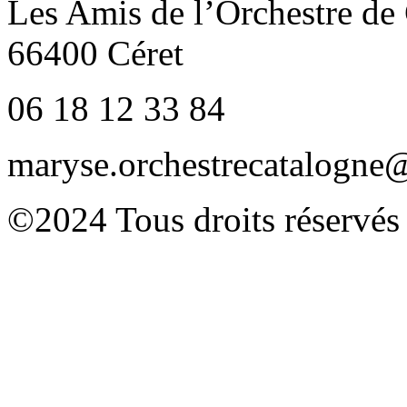
Les Amis de l’Orchestre de
66400 Céret
06 18 12 33 84
maryse.orchestrecatalogn
©2024 Tous droits réservés