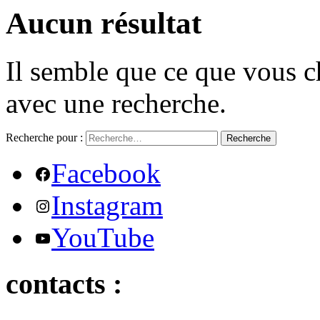
Aucun résultat
Il semble que ce que vous c
avec une recherche.
Recherche pour :
Recherche
Facebook
Instagram
YouTube
contacts :