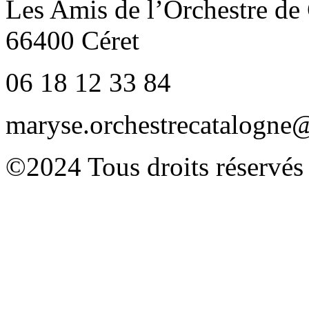
Les Amis de l’Orchestre de
66400 Céret
06 18 12 33 84
maryse.orchestrecatalogn
©2024 Tous droits réservés