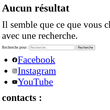
Aucun résultat
Il semble que ce que vous c
avec une recherche.
Recherche pour :
Recherche
Facebook
Instagram
YouTube
contacts :