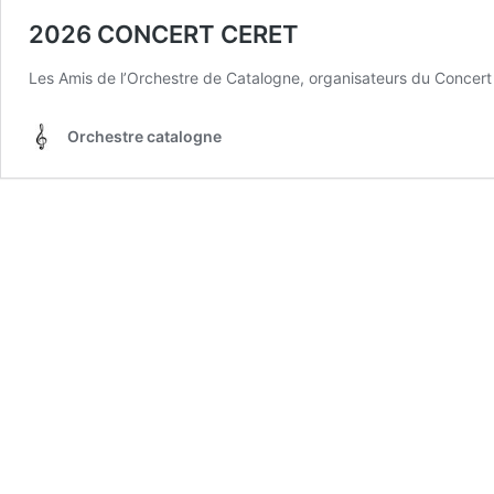
2026 CONCERT CERET
Les Amis de l’Orchestre de Catalogne, organisateurs du Concert
Orchestre catalogne